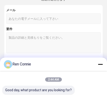
メール
要件
Ren Connie
続行
2:44 AM
私たちのカテゴリー
Good day, what product are you looking for?